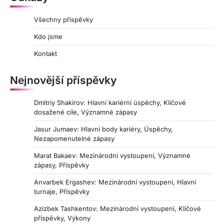
Všechny příspěvky
Kdo jsme
Kontakt
Nejnovější příspěvky
Dmitriy Shakirov: Hlavní kariérní úspěchy, Klíčové
dosažené cíle, Významné zápasy
Jasur Jumaev: Hlavní body kariéry, Úspěchy,
Nezapomenutelné zápasy
Marat Bakaev: Mezinárodní vystoupení, Významné
zápasy, Příspěvky
Anvarbek Ergashev: Mezinárodní vystoupení, Hlavní
turnaje, Příspěvky
Azizbek Tashkentov: Mezinárodní vystoupení, Klíčové
příspěvky, Výkony