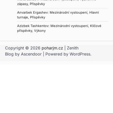
zápasy, Příspěvky
Anvarbek Ergashev: Mezinárodní vystoupení, Hlavní
turnaje, Příspěvky
Azizbek Tashkentov: Mezinárodní vystoupení, Klíčové
příspěvky, Výkony
Copyright © 2026
poharjm.cz
| Zenith
Blog by
Ascendoor
| Powered by
WordPress
.