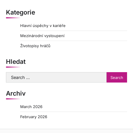
Kategorie
Hlavní úspěchy v kariéře
Mezinárodní vystoupení
Životopisy hráčů
Hledat
Search
for:
Archiv
March 2026
February 2026